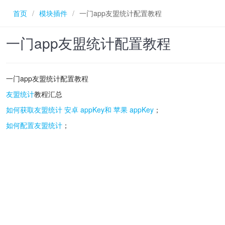
首页
/
模块插件
/
一门app友盟统计配置教程
一门app友盟统计配置教程
一门app友盟统计配置教程
友盟统计
教程汇总
如何获取友盟统计 安卓 appKey和 苹果 appKey
；
如何配置友盟统计
；