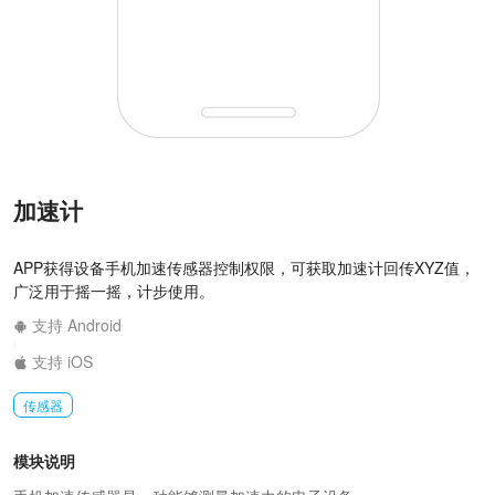
加速计
APP获得设备手机加速传感器控制权限，可获取加速计回传XYZ值，
广泛用于摇一摇，计步使用。
支持 Android
|
支持 iOS
传感器
模块说明