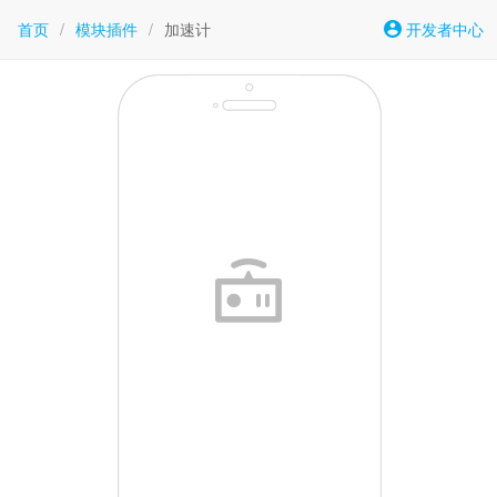
首页
/
模块插件
/
加速计
开发者中心