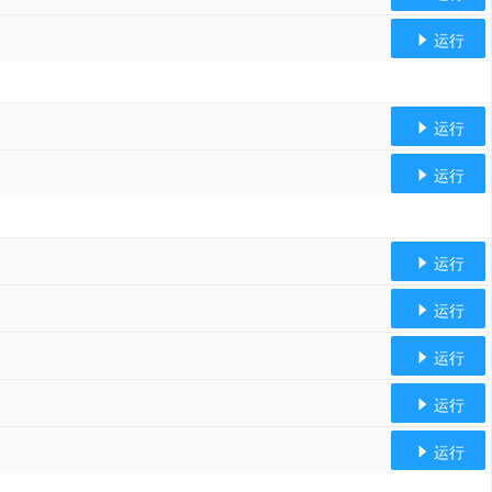
运行

运行

运行

运行

运行

运行

运行

运行
