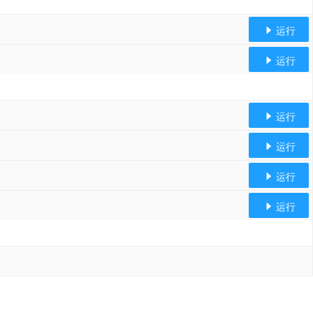
运行

运行

运行

运行

运行

运行
