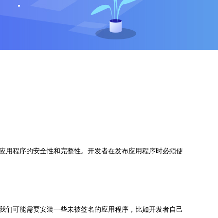
应用程序的安全性和完整性。开发者在发布应用程序时必须使
我们可能需要安装一些未被签名的应用程序，比如开发者自己