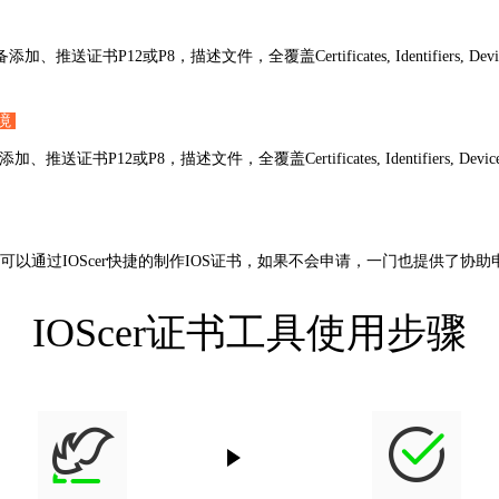
2或P8，描述文件，全覆盖Certificates, Identifiers, Devices, P
环境
或P8，描述文件，全覆盖Certificates, Identifiers, Devices, Pr
才可以通过IOScer快捷的制作IOS证书，如果不会申请，一门也提供了协
IOScer证书工具使用步骤