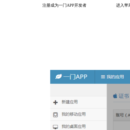
注册成为一门APP开发者
进入苹果