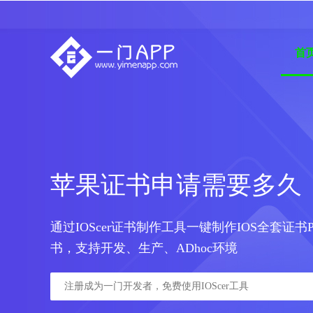
首
苹果证书申请需要多久
通过IOScer证书制作工具一键制作IOS全套证书P
书，支持开发、生产、ADhoc环境