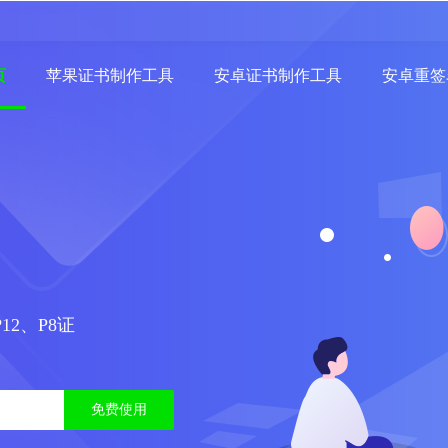
页
苹果证书制作工具
安卓证书制作工具
安卓重签
12、P8证
免费使用