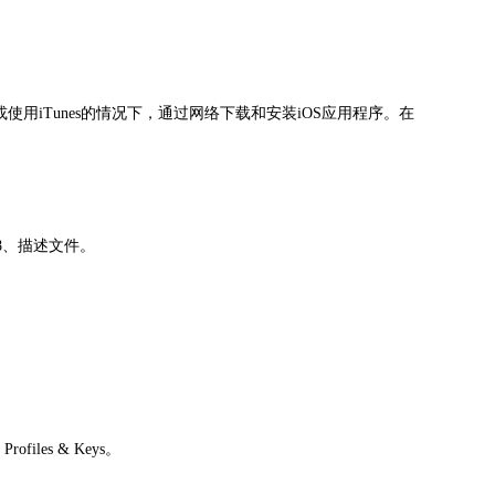
使用iTunes的情况下，通过网络下载和安装iOS应用程序。在
P8、描述文件。
files & Keys。