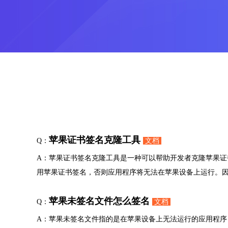
苹果证书签名克隆工具
Q：
文档
A：苹果证书签名克隆工具是一种可以帮助开发者克隆苹果
用苹果证书签名，否则应用程序将无法在苹果设备上运行。
苹果未签名文件怎么签名
Q：
文档
A：苹果未签名文件指的是在苹果设备上无法运行的应用程