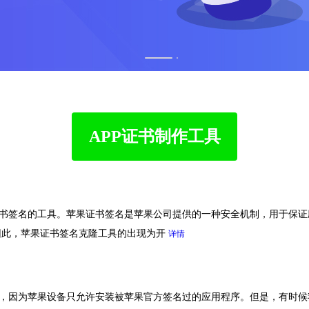
1
2
APP证书制作工具
证书签名的工具。苹果证书签名是苹果公司提供的一种安全机制，用于保证
因此，苹果证书签名克隆工具的出现为开
详情
序，因为苹果设备只允许安装被苹果官方签名过的应用程序。但是，有时候