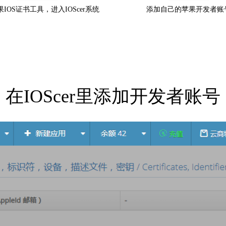
IOS证书工具，进入IOScer系统
添加自己的苹果开发者账
在IOScer里添加开发者账号