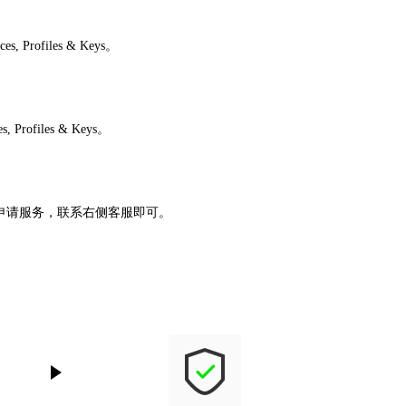
rofiles & Keys。
ofiles & Keys。
助申请服务，联系右侧客服即可。