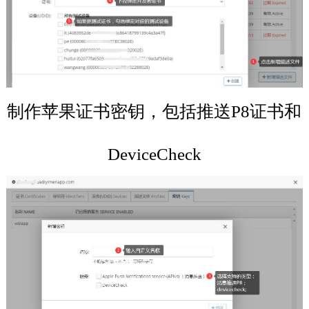
制作苹果证书密钥，包括推送P8证书和
DeviceCheck