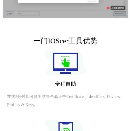
一门IOScer工具优势
全程自助
在线3分钟即可做出苹果全套证书Certificates, Identifiers, Devices,
Profiles & Keys。