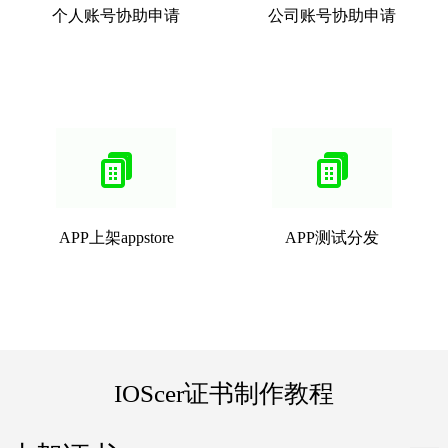
个人账号协助申请
公司账号协助申请
APP上架appstore
APP测试分发
IOScer证书制作教程