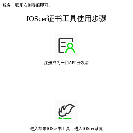
服务，联系右侧客服即可。
IOScer证书工具使用步骤
注册成为一门APP开发者
进入苹果IOS证书工具，进入IOScer系统