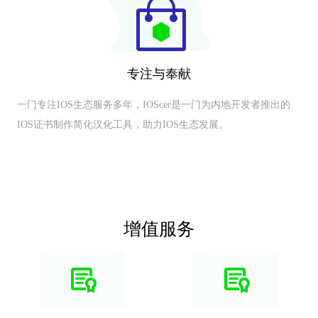
专注与奉献
一门专注IOS生态服务多年，IOScer是一门为内地开发者推出的
IOS证书制作简化汉化工具，助力IOS生态发展。
增值服务