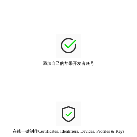
添加自己的苹果开发者账号
在线一键制作Certificates, Identifiers, Devices, Profiles & Keys