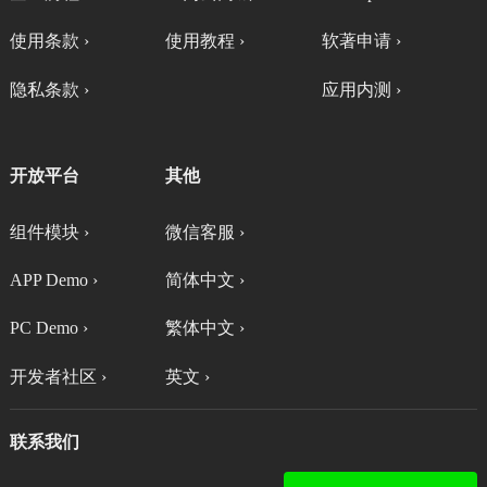
使用条款 ›
使用教程 ›
软著申请 ›
隐私条款 ›
应用内测 ›
开放平台
其他
组件模块 ›
微信客服 ›
APP Demo ›
简体中文 ›
PC Demo ›
繁体中文 ›
开发者社区 ›
英文 ›
联系我们