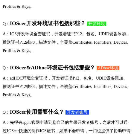
Profiles & Keys。
IOScer开发环境证书包括那些？
Q：
开发环境
A：IOS开发环境全套证书，开发者证书P12、包名、UDID设备添加、
推送证书P12或P8，描述文件，全覆盖Certificates, Identifiers, Devices,
Profiles & Keys。
IOScer&ADhoc环境证书包括那些？
Q：
ADhoc环境
A：adHOC环境全套证书，开发者证书P12、包名、UDID设备添加、
推送证书P12或P8，描述文件，全覆盖Certificates, Identifiers, Devices,
Profiles & Keys。
IOScer使用需要什么？
Q：
开发者账号
A：先得去apple官网申请到您自己的苹果开发者账号，之后才可以通
过IOScer快捷的制作IOS证书，如果不会申请，一门也提供了协助申请