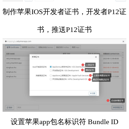
制作苹果IOS开发者证书，开发者P12证
书，推送P12证书
设置苹果app包名标识符 Bundle ID