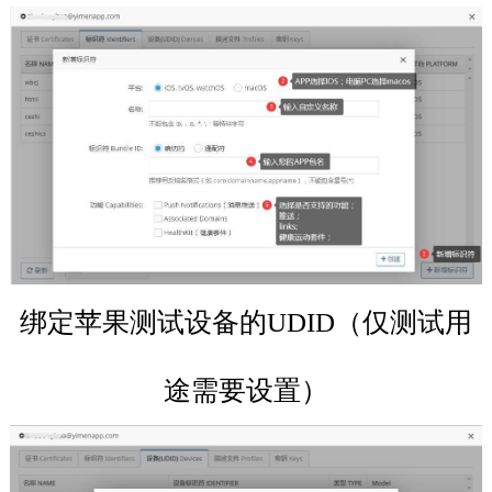
绑定苹果测试设备的UDID（仅测试用
途需要设置）