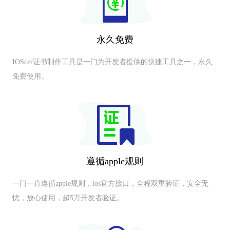
永久免费
IOScer证书制作工具是一门为开发者提供的快捷工具之一，永久
免费使用。
遵循apple规则
一门一直遵循apple规则，ios官方接口，全程双重验证，安全无
忧，放心使用，超5万开发者验证。