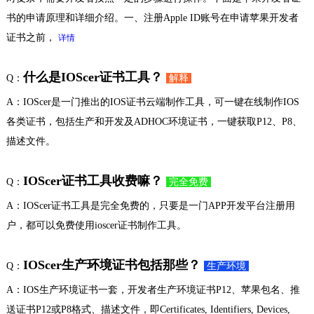
书的申请原理和详细介绍。一、注册Apple ID账号在申请苹果开发者
证书之前，
详情
什么是IOScer证书工具？
Q：
解释
A：IOScer是一门推出的IOS证书云端制作工具，可一键在线制作IOS
各类证书，包括生产和开发及ADHOC环境证书，一键获取P12、P8、
描述文件。
IOScer证书工具收费嘛？
Q：
完全免费
A：IOScer证书工具是完全免费的，只要是一门APP开发平台注册用
户，都可以免费使用ioscer证书制作工具。
IOScer生产环境证书包括那些？
Q：
生产环境
A：IOS生产环境证书一套，开发者生产环境证书P12、苹果包名、推
送证书P12或P8格式、描述文件，即Certificates, Identifiers, Devices,