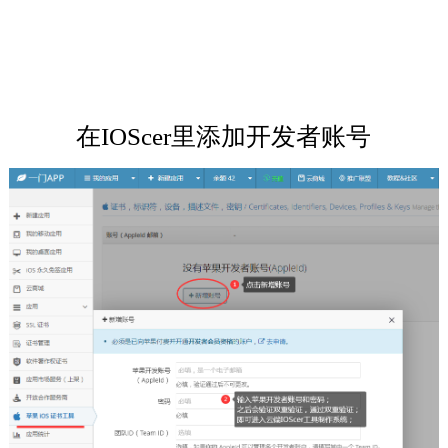
在IOScer里添加开发者账号