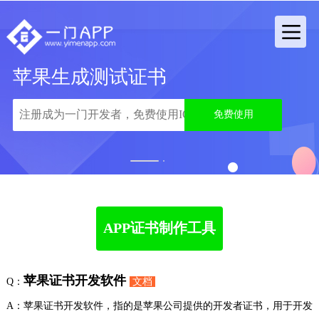
苹果生成测试证书
免费使用
1
2
APP证书制作工具
苹果证书开发软件
Q：
文档
A：苹果证书开发软件，指的是苹果公司提供的开发者证书，用于开发