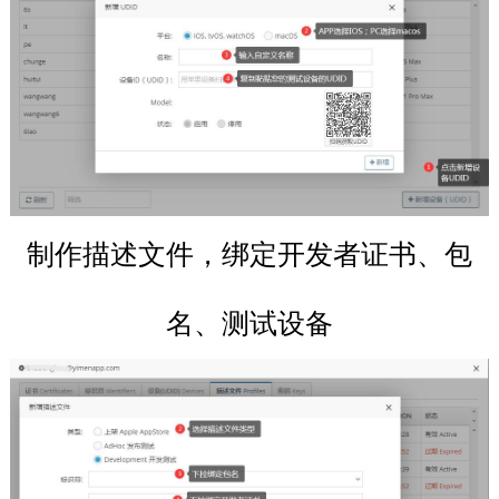
制作描述文件，绑定开发者证书、包
名、测试设备