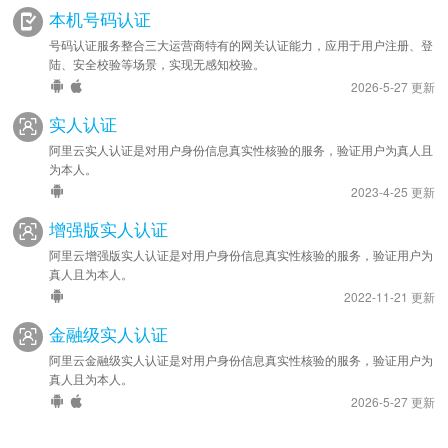
本机号码认证
号码认证服务整合三大运营商特有的网关认证能力，应用于用户注册、登
陆、安全校验等场景，实现无感知校验。
2026-5-27 更新
实人认证
阿里云实人认证是对用户身份信息真实性核验的服务，验证用户为真人且
为本人。
2023-4-25 更新
增强版实人认证
阿里云增强版实人认证是对用户身份信息真实性核验的服务，验证用户为
真人且为本人。
2022-11-21 更新
金融级实人认证
阿里云金融级实人认证是对用户身份信息真实性核验的服务，验证用户为
真人且为本人。
2026-5-27 更新