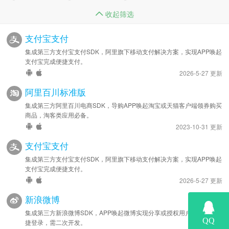
收起筛选
支付宝支付
集成第三方支付宝支付SDK，阿里旗下移动支付解决方案，实现APP唤起
支付宝完成便捷支付。
2026-5-27 更新
阿里百川标准版
集成第三方阿里百川电商SDK，导购APP唤起淘宝或天猫客户端领券购买
商品，淘客类应用必备。
2023-10-31 更新
支付宝支付
集成第三方支付宝支付SDK，阿里旗下移动支付解决方案，实现APP唤起
支付宝完成便捷支付。
2026-5-27 更新
新浪微博
集成第三方新浪微博SDK，APP唤起微博实现分享或授权用户信息实现快
捷登录，需二次开发。