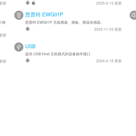
 更新
2025-5-13 更新
恩普特 EWG01P
I 映
恩普特 EWG01P 无线测速、测振、测温传感器。
2023-11-23 更新
 更新
USB
提供 USB Host 主机模式的设备操作接口
2024-4-19 更新
 更新