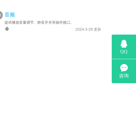
音频
提供播放音量调节、静音开关等操作接口。
2024-3-29 更新