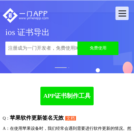
ios 证书导出
免费使用
1
2
APP证书制作工具
苹果软件更新签名无效
Q：
文档
A：在使用苹果设备时，我们经常会遇到需要进行软件更新的情况。然