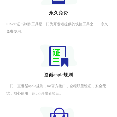
永久免费
IOScer证书制作工具是一门为开发者提供的快捷工具之一，永久
免费使用。
遵循apple规则
一门一直遵循apple规则，ios官方接口，全程双重验证，安全无
忧，放心使用，超5万开发者验证。