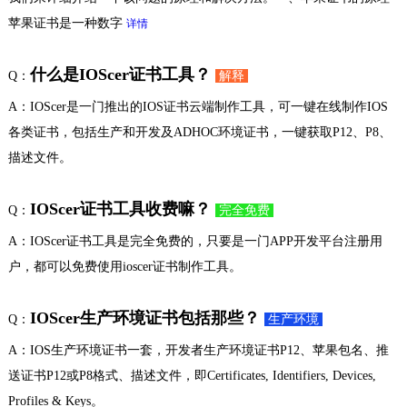
苹果证书是一种数字
详情
什么是IOScer证书工具？
Q：
解释
A：IOScer是一门推出的IOS证书云端制作工具，可一键在线制作IOS
各类证书，包括生产和开发及ADHOC环境证书，一键获取P12、P8、
描述文件。
IOScer证书工具收费嘛？
Q：
完全免费
A：IOScer证书工具是完全免费的，只要是一门APP开发平台注册用
户，都可以免费使用ioscer证书制作工具。
IOScer生产环境证书包括那些？
Q：
生产环境
A：IOS生产环境证书一套，开发者生产环境证书P12、苹果包名、推
送证书P12或P8格式、描述文件，即Certificates, Identifiers, Devices,
Profiles & Keys。