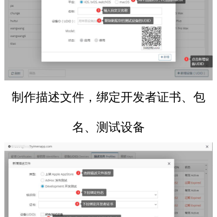
制作描述文件，绑定开发者证书、包
名、测试设备