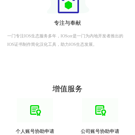
专注与奉献
一门专注IOS生态服务多年，IOScer是一门为内地开发者推出的
IOS证书制作简化汉化工具，助力IOS生态发展。
增值服务
个人账号协助申请
公司账号协助申请