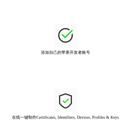
添加自己的苹果开发者账号
在线一键制作Certificates, Identifiers, Devices, Profiles & Keys