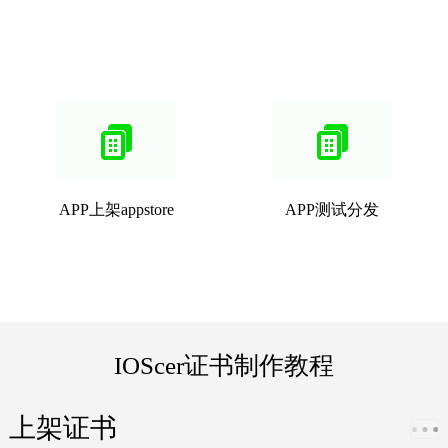
APP上架appstore
APP测试分发
IOScer证书制作教程
上架证书