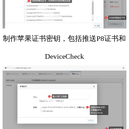
制作苹果证书密钥，包括推送P8证书和
DeviceCheck