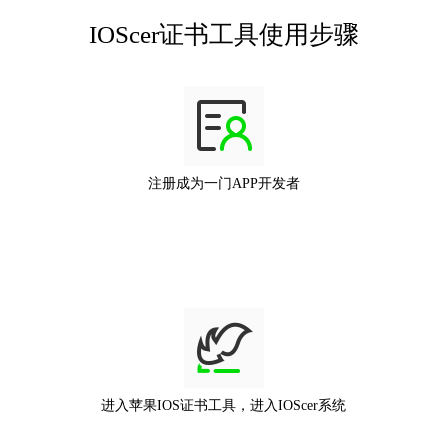
IOScer证书工具使用步骤
注册成为一门APP开发者
进入苹果IOS证书工具，进入IOScer系统