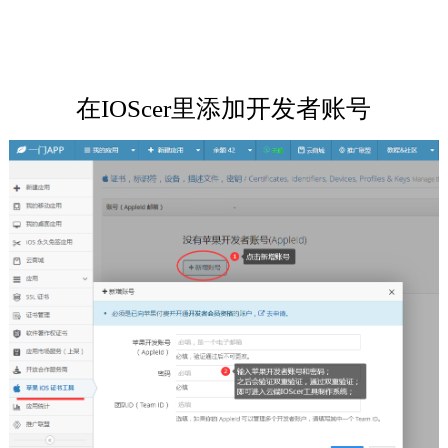
在IOScer里添加开发者账号