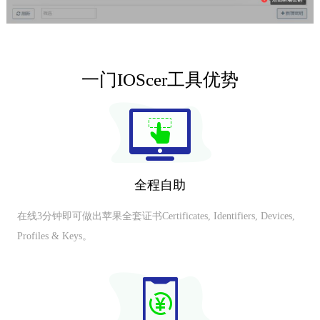
一门IOScer工具优势
全程自助
在线3分钟即可做出苹果全套证书Certificates, Identifiers, Devices,
Profiles & Keys。