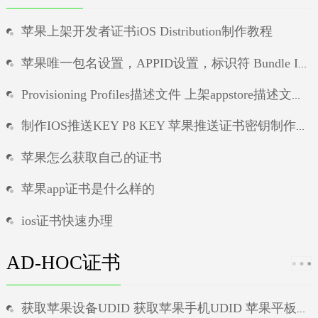
苹果上架开发者证书iOS Distribution制作教程
苹果唯一包名设置，APPID设置，标识符 Bundle ID设置教程
Provisioning Profiles描述文件 上架appstore描述文件制作教程
制作IOS推送KEY P8 KEY 苹果推送证书密钥制作教程
苹果怎么获取自己的证书
苹果app证书是什么样的
ios证书快速办理
ios无法信任证书
AD-HOC证书
ios提示无效证书
获取苹果设备UDID 获取苹果手机UDID 苹果平板UDID ipad的UDID
ios安装包怎么自行签名