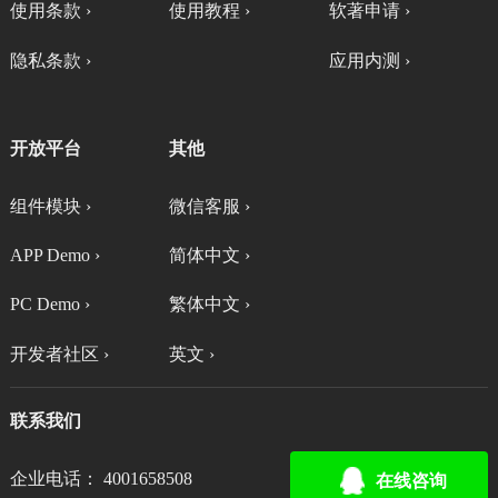
使用条款 ›
使用教程 ›
软著申请 ›
隐私条款 ›
应用内测 ›
开放平台
其他
组件模块 ›
微信客服 ›
APP Demo ›
简体中文 ›
PC Demo ›
繁体中文 ›
开发者社区 ›
英文 ›
联系我们
企业电话： 4001658508
在线咨询