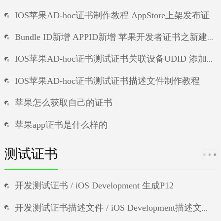
IOS苹果AD-hoc证书制作教程 AppStore上架发布证书 / iOS Distribution制作
Bundle ID新增 APPID新增 苹果开发者证书之新建APP唯一标识符
IOS苹果AD-hoc证书测试证书关联设备UDID 添加苹果手机id 苹果证书新增测试设备UDID
IOS苹果AD-hoc证书测试证书描述文件制作教程
苹果怎么获取自己的证书
苹果app证书是什么样的
ios无法信任证书
测试证书
ios提示无效证书
开发测试证书 / iOS Development 生成P12
ios安装包怎么自行签名
开发测试证书描述文件 / iOS Development描述文件制作 测试证书配置文件生成