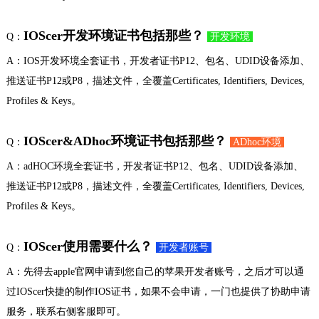
IOScer开发环境证书包括那些？
Q：
开发环境
A：IOS开发环境全套证书，开发者证书P12、包名、UDID设备添加、
推送证书P12或P8，描述文件，全覆盖Certificates, Identifiers, Devices,
Profiles & Keys。
IOScer&ADhoc环境证书包括那些？
Q：
ADhoc环境
A：adHOC环境全套证书，开发者证书P12、包名、UDID设备添加、
推送证书P12或P8，描述文件，全覆盖Certificates, Identifiers, Devices,
Profiles & Keys。
IOScer使用需要什么？
Q：
开发者账号
A：先得去apple官网申请到您自己的苹果开发者账号，之后才可以通
过IOScer快捷的制作IOS证书，如果不会申请，一门也提供了协助申请
服务，联系右侧客服即可。