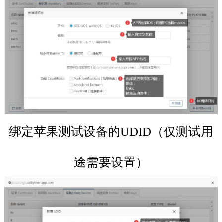
绑定苹果测试设备的UDID（仅测试用
途需要设置）