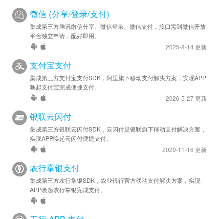
微信 (分享/登录/支付)
集成第三方腾讯微信分享、微信登录、微信支付，接口需到微信开放
平台独立申请，配好即用。
2025-8-14 更新
支付宝支付
集成第三方支付宝支付SDK，阿里旗下移动支付解决方案，实现APP
唤起支付宝完成便捷支付。
2026-5-27 更新
银联云闪付
集成第三方银联云闪付SDK，云闪付是银联旗下移动支付解决方案，
实现APP唤起云闪付便捷支付。
2020-11-16 更新
农行掌银支付
集成第三方农行掌银SDK，农业银行官方移动支付解决方案，实现
APP唤起农行掌银完成支付。