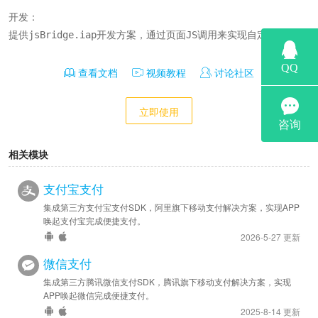
开发：

提供jsBridge.iap开发方案，通过页面JS调用来实现自定义；
查看文档
视频教程
讨论社区
立即使用
相关模块
支付宝支付
集成第三方支付宝支付SDK，阿里旗下移动支付解决方案，实现APP
唤起支付宝完成便捷支付。
2026-5-27 更新
微信支付
集成第三方腾讯微信支付SDK，腾讯旗下移动支付解决方案，实现
APP唤起微信完成便捷支付。
2025-8-14 更新