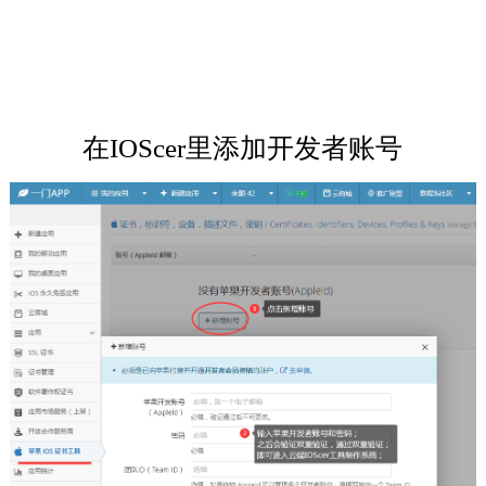
在IOScer里添加开发者账号