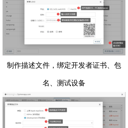
制作描述文件，绑定开发者证书、包
名、测试设备