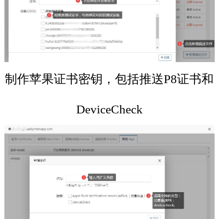
制作苹果证书密钥，包括推送P8证书和
DeviceCheck