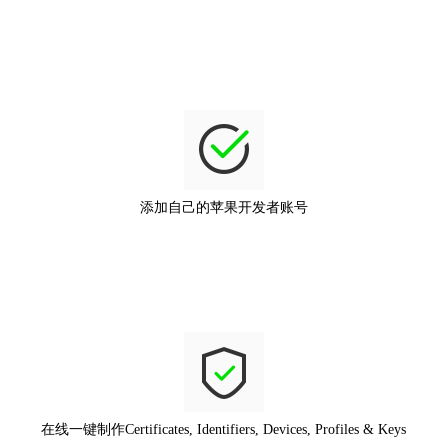
添加自己的苹果开发者账号
在线一键制作Certificates, Identifiers, Devices, Profiles & Keys