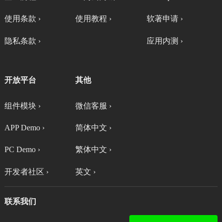
使用条款 ›
使用教程 ›
软著申请 ›
隐私条款 ›
应用内测 ›
开放平台
其他
组件模块 ›
微信客服 ›
APP Demo ›
简体中文 ›
PC Demo ›
繁体中文 ›
开发者社区 ›
英文 ›
联系我们