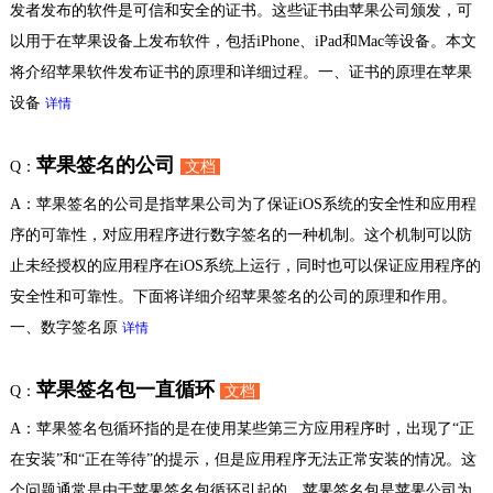
发者发布的软件是可信和安全的证书。这些证书由苹果公司颁发，可
以用于在苹果设备上发布软件，包括iPhone、iPad和Mac等设备。本文
将介绍苹果软件发布证书的原理和详细过程。一、证书的原理在苹果
设备
详情
苹果签名的公司
Q：
文档
A：苹果签名的公司是指苹果公司为了保证iOS系统的安全性和应用程
序的可靠性，对应用程序进行数字签名的一种机制。这个机制可以防
止未经授权的应用程序在iOS系统上运行，同时也可以保证应用程序的
安全性和可靠性。下面将详细介绍苹果签名的公司的原理和作用。
一、数字签名原
详情
苹果签名包一直循环
Q：
文档
A：苹果签名包循环指的是在使用某些第三方应用程序时，出现了“正
在安装”和“正在等待”的提示，但是应用程序无法正常安装的情况。这
个问题通常是由于苹果签名包循环引起的。苹果签名包是苹果公司为