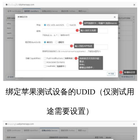
绑定苹果测试设备的UDID（仅测试用
途需要设置）