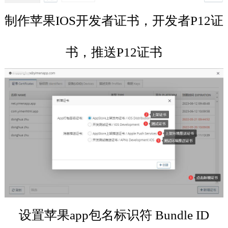
制作苹果IOS开发者证书，开发者P12证
书，推送P12证书
设置苹果app包名标识符 Bundle ID