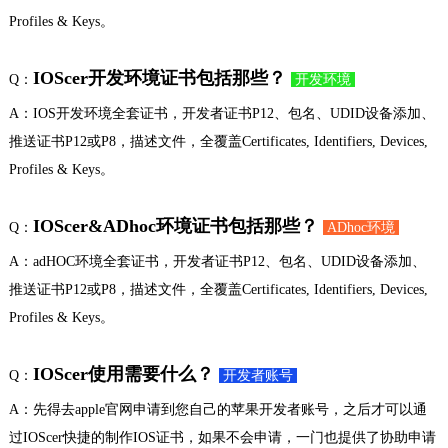
Profiles & Keys。
IOScer开发环境证书包括那些？
Q：
开发环境
A：IOS开发环境全套证书，开发者证书P12、包名、UDID设备添加、
推送证书P12或P8，描述文件，全覆盖Certificates, Identifiers, Devices,
Profiles & Keys。
IOScer&ADhoc环境证书包括那些？
Q：
ADhoc环境
A：adHOC环境全套证书，开发者证书P12、包名、UDID设备添加、
推送证书P12或P8，描述文件，全覆盖Certificates, Identifiers, Devices,
Profiles & Keys。
IOScer使用需要什么？
Q：
开发者账号
A：先得去apple官网申请到您自己的苹果开发者账号，之后才可以通
过IOScer快捷的制作IOS证书，如果不会申请，一门也提供了协助申请