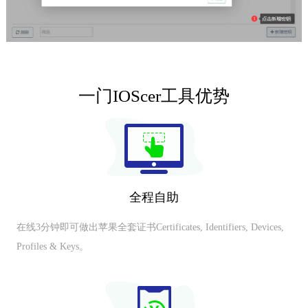
一门IOScer工具优势
全程自助
在线3分钟即可做出苹果全套证书Certificates, Identifiers, Devices,
Profiles & Keys。