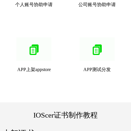
个人账号协助申请
公司账号协助申请
APP上架appstore
APP测试分发
IOScer证书制作教程