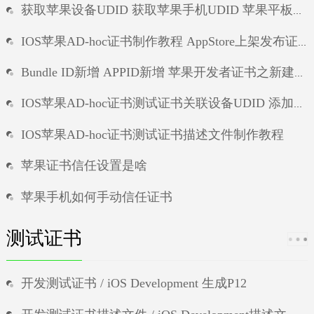
获取苹果设备UDID 获取苹果手机UDID 苹果平板UDID ipad的UDID
ios方法签名
IOS苹果AD-hoc证书制作教程 AppStore上架发布证书 / iOS Distribution制作
Bundle ID新增 APPID新增 苹果开发者证书之新建APP唯一标识符
IOS苹果AD-hoc证书测试证书关联设备UDID 添加苹果手机id 苹果证书新增测试设备UDID
IOS苹果AD-hoc证书测试证书描述文件制作教程
苹果证书信任设置是啥
苹果手机如何手动信任证书
苹果手机app掉证书
测试证书
ios签名论坛
开发测试证书 / iOS Development 生成P12
ios方法签名