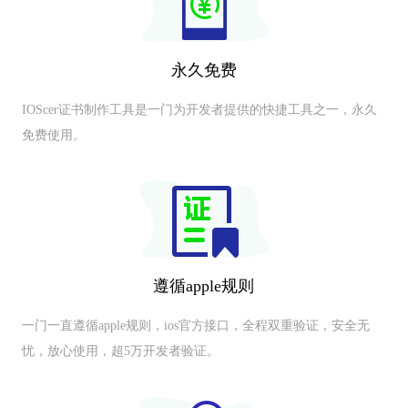
永久免费
IOScer证书制作工具是一门为开发者提供的快捷工具之一，永久
免费使用。
遵循apple规则
一门一直遵循apple规则，ios官方接口，全程双重验证，安全无
忧，放心使用，超5万开发者验证。