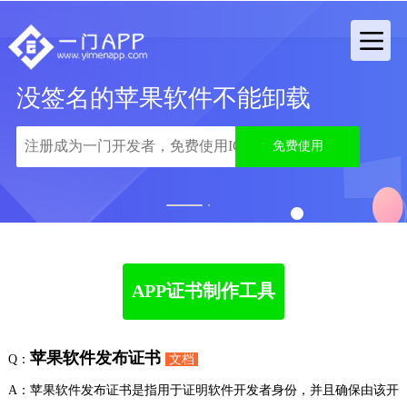
没签名的苹果软件不能卸载
免费使用
1
2
APP证书制作工具
苹果软件发布证书
Q：
文档
A：苹果软件发布证书是指用于证明软件开发者身份，并且确保由该开