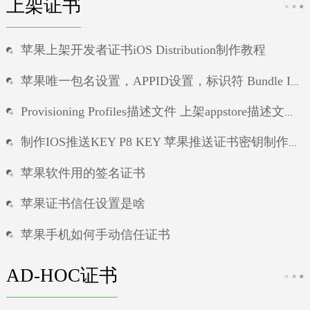
上架证书
苹果上架开发者证书iOS Distribution制作教程
苹果唯一包名设置，APPID设置，标识符 Bundle ID设置教程
Provisioning Profiles描述文件 上架appstore描述文件制作教程
制作IOS推送KEY P8 KEY 苹果推送证书密钥制作教程
苹果软件用的签名证书
苹果证书信任设置是啥
苹果手机如何手动信任证书
苹果手机app掉证书
AD-HOC证书
ios签名论坛