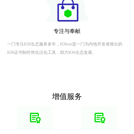
专注与奉献
一门专注IOS生态服务多年，IOScer是一门为内地开发者推出的
IOS证书制作简化汉化工具，助力IOS生态发展。
增值服务