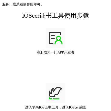
服务，联系右侧客服即可。
IOScer证书工具使用步骤
注册成为一门APP开发者
进入苹果IOS证书工具，进入IOScer系统