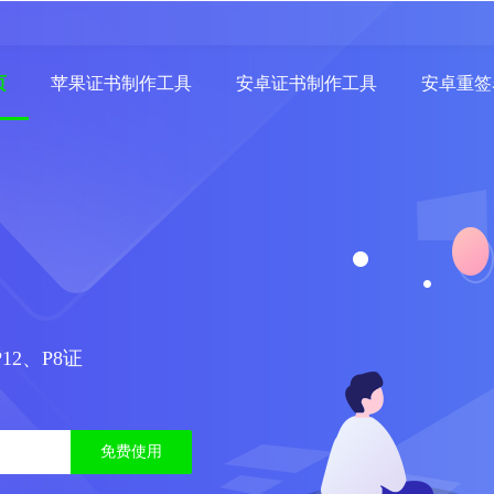
页
苹果证书制作工具
安卓证书制作工具
安卓重签
12、P8证
免费使用