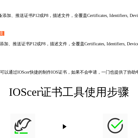
2或P8，描述文件，全覆盖Certificates, Identifiers, Devices, P
环境
或P8，描述文件，全覆盖Certificates, Identifiers, Devices, Pr
才可以通过IOScer快捷的制作IOS证书，如果不会申请，一门也提供了协
IOScer证书工具使用步骤