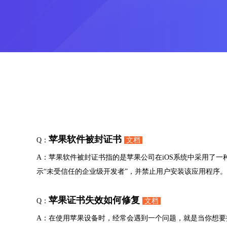
苹果软件被封证书
Q：
文档
A：苹果软件被封证书指的是苹果公司在iOS系统中采用了一
示“未受信任的企业级开发者”，并禁止用户安装该应用程序
苹果证书失效如何修复
Q：
文档
A：在使用苹果设备时，经常会遇到一个问题，就是当你想要