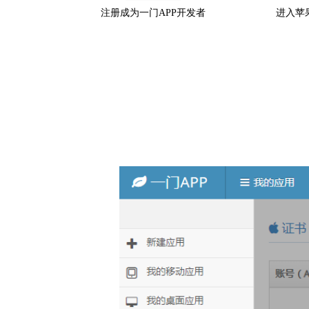
注册成为一门APP开发者
进入苹果