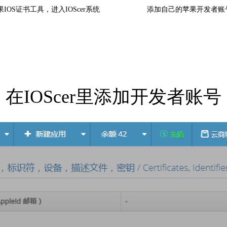
IOS证书工具，进入IOScer系统
添加自己的苹果开发者账
在IOScer里添加开发者账号