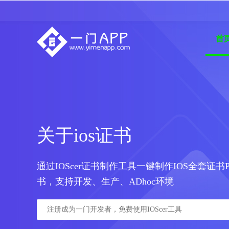
首
关于ios证书
通过IOScer证书制作工具一键制作IOS全套证书P
书，支持开发、生产、ADhoc环境