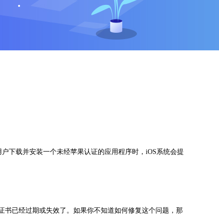
用户下载并安装一个未经苹果认证的应用程序时，iOS系统会提
的证书已经过期或失效了。如果你不知道如何修复这个问题，那