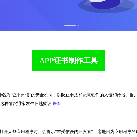
1
2
APP证书制作工具
种名为“证书封锁”的安全机制，以防止非法和恶意软件的入侵和传播。当
。这种情况通常发生在越狱设
详情
打开某些应用程序时，会提示“未受信任的开发者”，这是因为应用程序