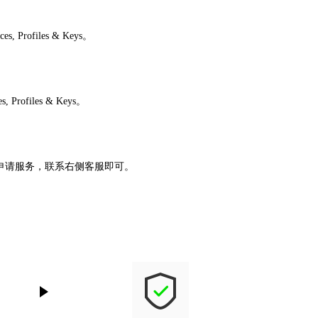
rofiles & Keys。
ofiles & Keys。
助申请服务，联系右侧客服即可。