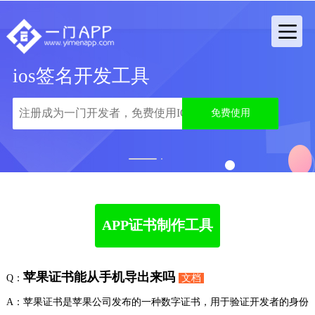
ios签名开发工具
免费使用
1
2
APP证书制作工具
苹果证书能从手机导出来吗
Q：
文档
A：苹果证书是苹果公司发布的一种数字证书，用于验证开发者的身份