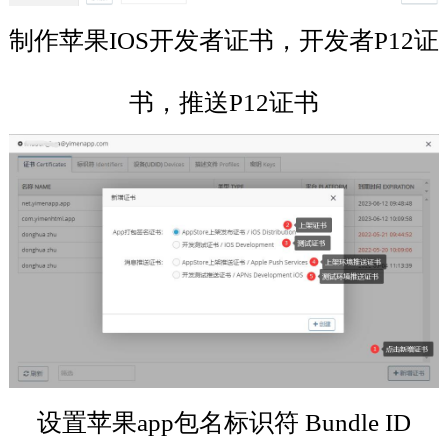
制作苹果IOS开发者证书，开发者P12证
书，推送P12证书
设置苹果app包名标识符 Bundle ID