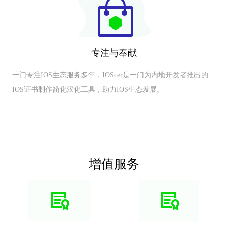
专注与奉献
一门专注IOS生态服务多年，IOScer是一门为内地开发者推出的
IOS证书制作简化汉化工具，助力IOS生态发展。
增值服务