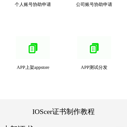
个人账号协助申请
公司账号协助申请
APP上架appstore
APP测试分发
IOScer证书制作教程