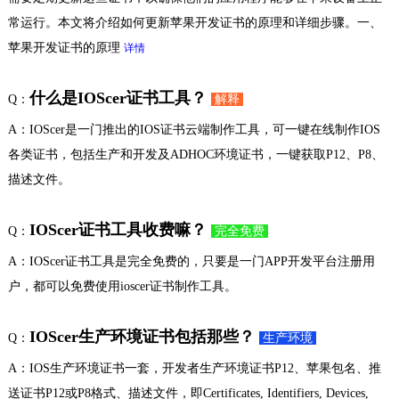
常运行。本文将介绍如何更新苹果开发证书的原理和详细步骤。一、
苹果开发证书的原理
详情
什么是IOScer证书工具？
Q：
解释
A：IOScer是一门推出的IOS证书云端制作工具，可一键在线制作IOS
各类证书，包括生产和开发及ADHOC环境证书，一键获取P12、P8、
描述文件。
IOScer证书工具收费嘛？
Q：
完全免费
A：IOScer证书工具是完全免费的，只要是一门APP开发平台注册用
户，都可以免费使用ioscer证书制作工具。
IOScer生产环境证书包括那些？
Q：
生产环境
A：IOS生产环境证书一套，开发者生产环境证书P12、苹果包名、推
送证书P12或P8格式、描述文件，即Certificates, Identifiers, Devices,