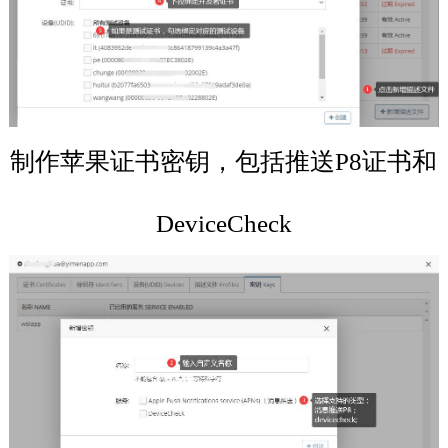
制作苹果证书密钥，包括推送P8证书和
DeviceCheck