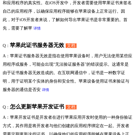
和应用程序的真实性。在iOS开发中，开发者需要使用苹果证书来签名
自己的应用程序，以确保应用程序能够在苹果设备上正常运行。因
此，对于iOS开发者来说，了解如何导出苹果证书是非常重要的。首
先，需要了解苹
详情
苹果此证书服务器无效
Q：
文档
A：苹果证书服务器无效是指在使用苹果设备时，用户无法使用某些应
用程序或服务，可能会出现“无法验证服务器”的错误提示。这通常是
由于证书服务器无效造成的。在互联网通信中，证书是一种数字证
明，用于证明某个实体的身份和安全性。苹果设备使用证书来验证与
服务器的通信是否安
详情
怎么更新苹果开发证书
Q：
文档
A：苹果开发证书是开发者在进行苹果应用开发时使用的一种身份验证
方式，其作用是将开发者与他们创建的应用程序绑定在一起。开发者
需要定期更新这些证书，以确保他们的应用程序能够在苹果设备上正