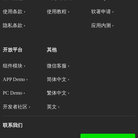
使用条款 ›
使用教程 ›
软著申请 ›
隐私条款 ›
应用内测 ›
开放平台
其他
组件模块 ›
微信客服 ›
APP Demo ›
简体中文 ›
PC Demo ›
繁体中文 ›
开发者社区 ›
英文 ›
联系我们