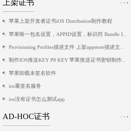
上架证书
苹果上架开发者证书iOS Distribution制作教程
苹果唯一包名设置，APPID设置，标识符 Bundle ID设置教程
Provisioning Profiles描述文件 上架appstore描述文件制作教程
制作IOS推送KEY P8 KEY 苹果推送证书密钥制作教程
苹果卸载未签名软件
ios重签名服务
ios没有证书怎么测试app
ios打包可以不要证书吗
AD-HOC证书
ios手机ipa一键签名工具