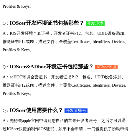
Profiles & Keys。
IOScer开发环境证书包括那些？
Q：
开发环境
A：IOS开发环境全套证书，开发者证书P12、包名、UDID设备添加、
推送证书P12或P8，描述文件，全覆盖Certificates, Identifiers, Devices,
Profiles & Keys。
IOScer&ADhoc环境证书包括那些？
Q：
ADhoc环境
A：adHOC环境全套证书，开发者证书P12、包名、UDID设备添加、
推送证书P12或P8，描述文件，全覆盖Certificates, Identifiers, Devices,
Profiles & Keys。
IOScer使用需要什么？
Q：
开发者账号
A：先得去apple官网申请到您自己的苹果开发者账号，之后才可以通
过IOScer快捷的制作IOS证书，如果不会申请，一门也提供了协助申请