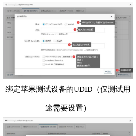
绑定苹果测试设备的UDID（仅测试用
途需要设置）