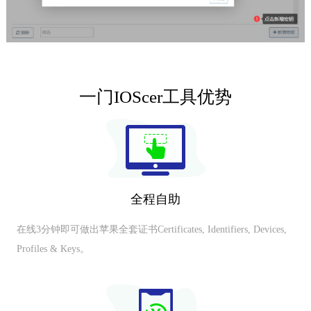
一门IOScer工具优势
全程自助
在线3分钟即可做出苹果全套证书Certificates, Identifiers, Devices,
Profiles & Keys。