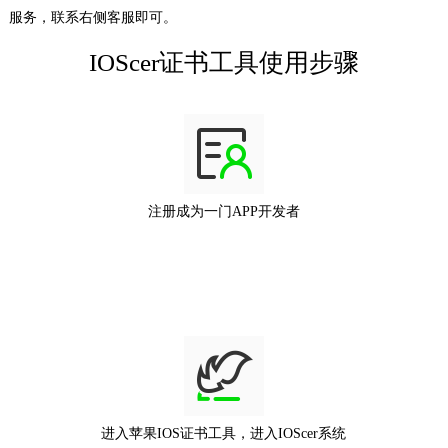
服务，联系右侧客服即可。
IOScer证书工具使用步骤
注册成为一门APP开发者
进入苹果IOS证书工具，进入IOScer系统