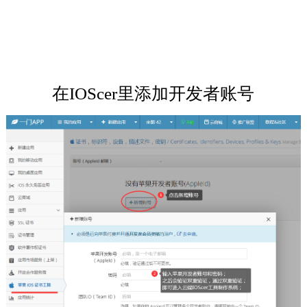
在IOScer里添加开发者账号