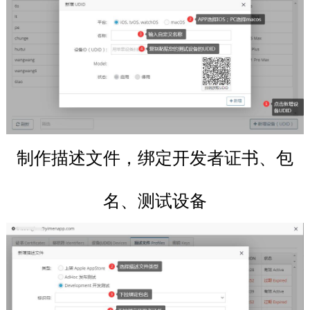
制作描述文件，绑定开发者证书、包
名、测试设备