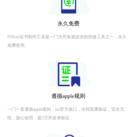
永久免费
IOScer证书制作工具是一门为开发者提供的快捷工具之一，永久
免费使用。
遵循apple规则
一门一直遵循apple规则，ios官方接口，全程双重验证，安全无
忧，放心使用，超5万开发者验证。