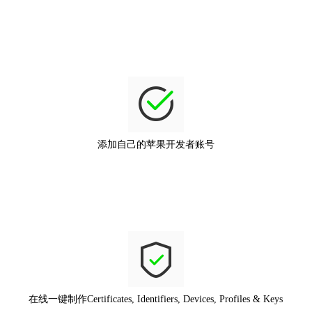
添加自己的苹果开发者账号
在线一键制作Certificates, Identifiers, Devices, Profiles & Keys