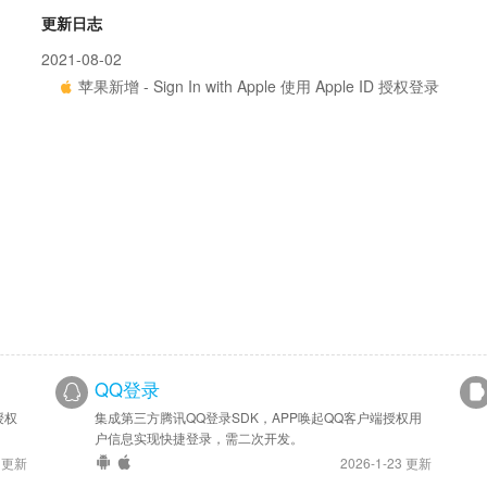
更新日志
2021-08-02
苹果新增 - Sign In with Apple 使用 Apple ID 授权登录
QQ登录
授权
集成第三方腾讯QQ登录SDK，APP唤起QQ客户端授权用
户信息实现快捷登录，需二次开发。
4 更新
2026-1-23 更新