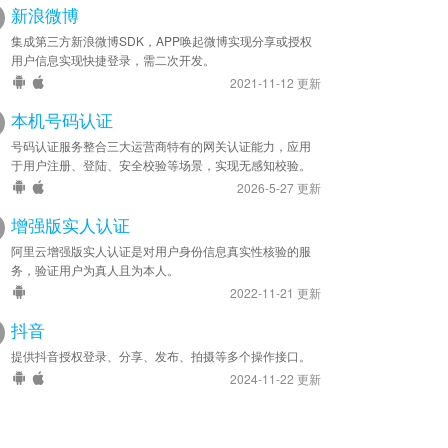
新浪微博
集成第三方新浪微博SDK，APP唤起微博实现分享或授权
用户信息实现快捷登录，需二次开发。
2021-11-12 更新
本机号码认证
号码认证服务整合三大运营商特有的网关认证能力，应用
于用户注册、登陆、安全校验等场景，实现无感知校验。
2026-5-27 更新
增强版实人认证
阿里云增强版实人认证是对用户身份信息真实性核验的服
务，验证用户为真人且为本人。
2022-11-21 更新
抖音
提供抖音授权登录、分享、发布、拍摄等多个操作接口。
2024-11-22 更新