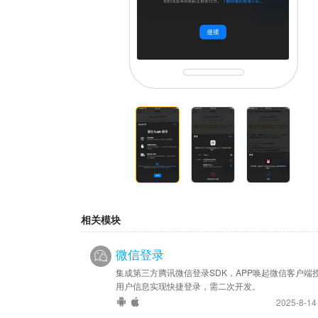
相关模块
微信登录
集成第三方腾讯微信登录SDK，APP唤起微信客户端
用户信息实现快捷登录，需二次开发。
2025-8-1