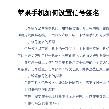
苹果手机如何设置信号签名
信号签名是苹果手机的一项特色功能，可以帮助用户更
加稳定的网络连接。下面就来详细介绍一下苹果手机如何设
一、信号签名的原理
信号签名是苹果手机上的一种工具，主要用于监测手机
帮助用户更好地了解手机信号的变化情况，从而更好地调整
在苹果手机上，信号签名主要是通过手机中的一个名为“Fi
号强度、信号质量、信号频率等相关信息，并将这些信息以
二、设置信号签名的步骤
苹果手机的信号签名功能是比较隐藏的，需要通过一些
1. 打开电话应用程序
首先，需要在手机上打开电话应用程序。可以在主屏幕上
2. 拨打特定的电话号码