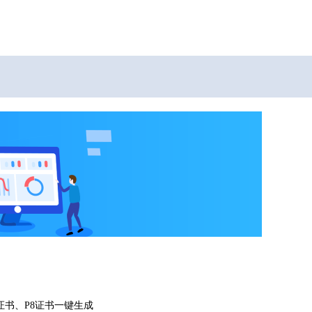
证书、P8证书一键生成