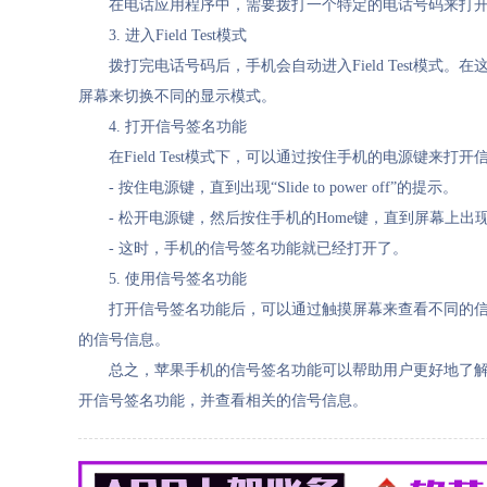
在电话应用程序中，需要拨打一个特定的电话号码来打开信号
3. 进入Field Test模式
拨打完电话号码后，手机会自动进入Field Test
屏幕来切换不同的显示模式。
4. 打开信号签名功能
在Field Test模式下，可以通过按住手机的电源键来
- 按住电源键，直到出现“Slide to power off”的提示。
- 松开电源键，然后按住手机的Home键，直到屏幕上出
- 这时，手机的信号签名功能就已经打开了。
5. 使用信号签名功能
打开信号签名功能后，可以通过触摸屏幕来查看不同的
的信号信息。
总之，苹果手机的信号签名功能可以帮助用户更好地了
开信号签名功能，并查看相关的信号信息。