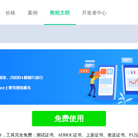
价格
案例
教程文档
开发者中心
免费使用
，工具完全免费：测试证书、ADHOC证书、上架证书、推送证书、P12