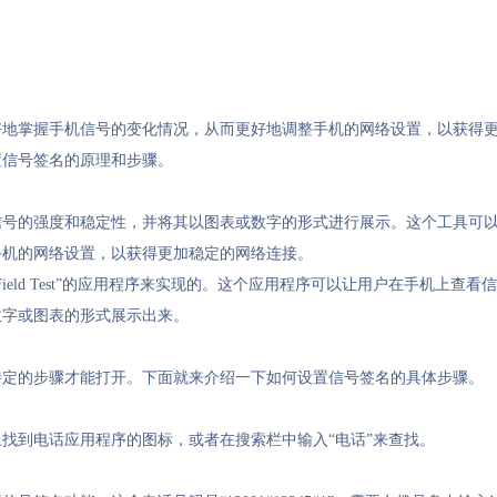
好地掌握手机信号的变化情况，从而更好地调整手机的网络设置，以获得
置信号签名的原理和步骤。
信号的强度和稳定性，并将其以图表或数字的形式进行展示。这个工具可
手机的网络设置，以获得更加稳定的网络连接。
eld Test”的应用程序来实现的。这个应用程序可以让用户在手机上查看信
数字或图表的形式展示出来。
特定的步骤才能打开。下面就来介绍一下如何设置信号签名的具体步骤。
找到电话应用程序的图标，或者在搜索栏中输入“电话”来查找。