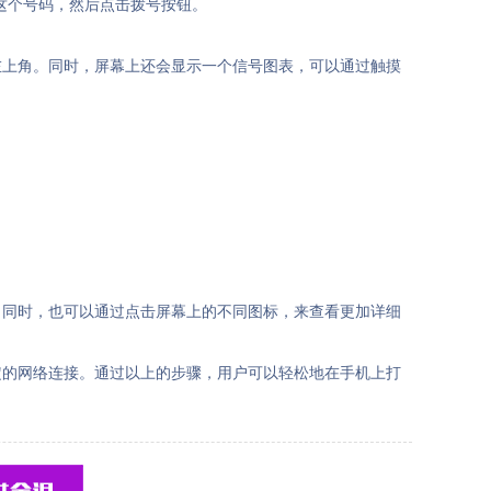
入这个号码，然后点击拨号按钮。
幕的左上角。同时，屏幕上还会显示一个信号图表，可以通过触摸
。同时，也可以通过点击屏幕上的不同图标，来查看更加详细
定的网络连接。通过以上的步骤，用户可以轻松地在手机上打