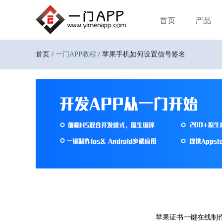
首页
产品
首页 /
一门APP教程
/ 苹果手机如何设置信号签名
苹果证书一键在线制作