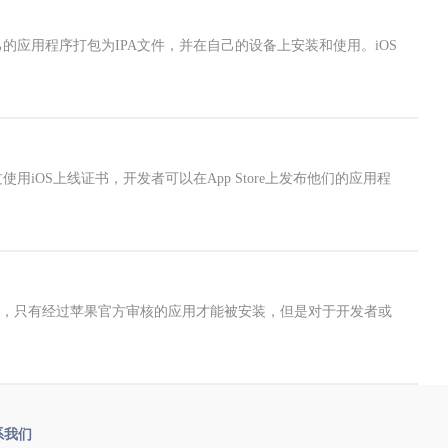
应用程序打包为IPA文件，并在自己的设备上安装和使用。iOS
OS上线证书，开发者可以在App Store上发布他们的应用程
备上，只有经过苹果官方审核的应用才能被安装，但是对于开发者或
系我们