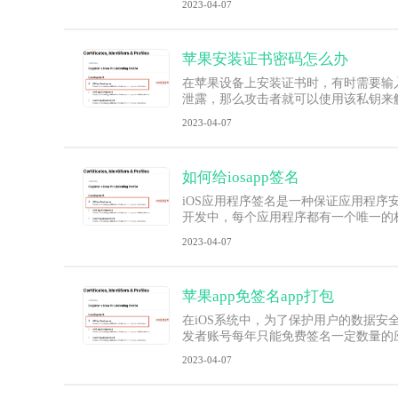
2023-04-07
苹果安装证书密码怎么办
在苹果设备上安装证书时，有时需要输
泄露，那么攻击者就可以使用该私钥来
2023-04-07
如何给iosapp签名
iOS应用程序签名是一种保证应用程序
开发中，每个应用程序都有一个唯一的标识
2023-04-07
苹果app免签名app打包
在iOS系统中，为了保护用户的数据安
发者账号每年只能免费签名一定数量的
2023-04-07