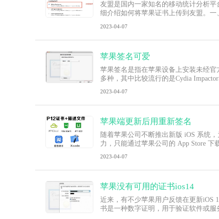
友盟是国内一家知名的移动统计分析平
细介绍如何将苹果证书上传到友盟。一
2023-04-07
苹果签名可爱
苹果签名是指在苹果设备上安装未经官
多种，其中比较流行的是Cydia Impactor和Alt
2023-04-07
苹果端更新后用重新签名
随着苹果公司不断推出新版 iOS 系统
力，只能通过苹果公司的 App Stor
2023-04-07
苹果没有可用的证书ios14
近来，有不少苹果用户反馈在更新iOS
书是一种数字证明，用于验证软件或服