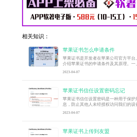
相关知识：
苹果证书怎么申请条件
苹果证书是开发者在苹果公司官方平台
介绍苹果证书的申请条件及其原理。一
2023-04-07
苹果证书信任设置密码忘记
苹果证书信任设置密码是一种用于保护
息，防止其他人未经授权访问我们的设
2023-04-07
苹果证书上传到友盟