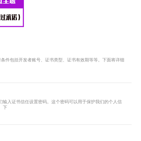
请条件包括开发者账号、证书类型、证书有效期等等。下面将详细
们输入证书信任设置密码。这个密码可以用于保护我们的个人信
。下