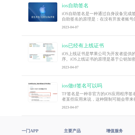
ios自助签名
iOS自助签名是一种通过自身设备完成
自助签名的原理是：在没有开发者账号的情况下
2023-04-07
ios已经有上线证书
iOS上线证书是苹果公司为开发者提供的
序。iOS上线证书的原理是基于公钥
2023-04-07
ios做tf签名可以吗
TF签名是一种非官方的iOS应用程序
者某些应用来说，这种限制可能会带来
2023-04-07
一门APP
主要产品
增值服务