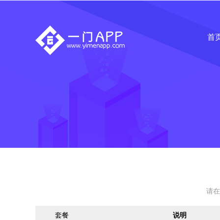
首
请在
套餐
说明