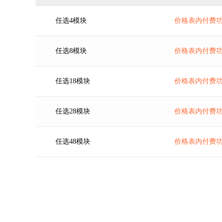
任选4模块
价格表内付费功
任选8模块
价格表内付费功
任选18模块
价格表内付费功
任选28模块
价格表内付费功
任选48模块
价格表内付费功