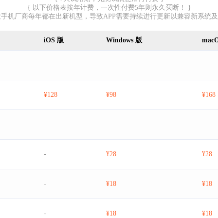
{ 以下价格表按年计费，一次性付费5年则永久买断！ }
快，且各大手机厂商每年都在出新机型，导致APP需要持续进行更新以兼容新系统
iOS 版
Windows 版
mac
¥128
¥98
¥168
-
¥28
¥28
-
¥18
¥18
-
¥18
¥18