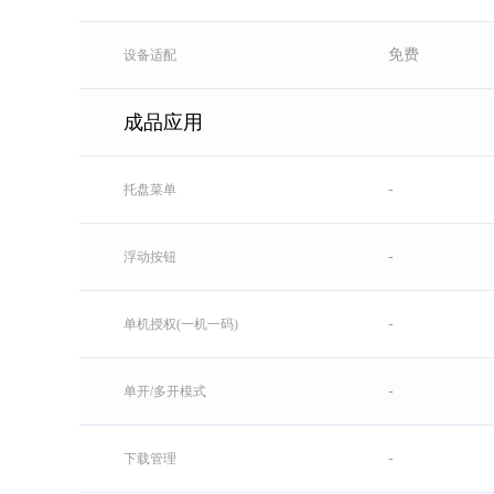
免费
设备适配
成品应用
-
托盘菜单
-
浮动按钮
-
单机授权(一机一码)
-
单开/多开模式
-
下载管理