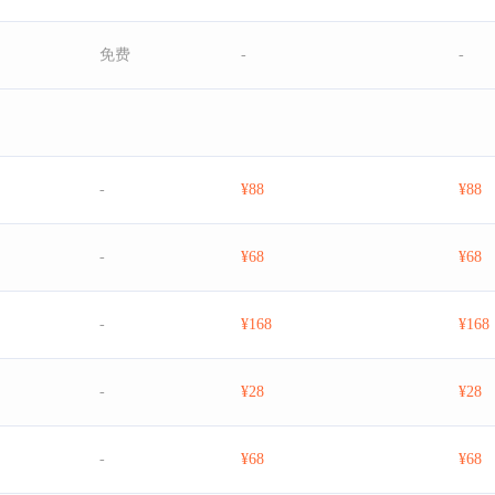
免费
-
-
-
¥88
¥88
-
¥68
¥68
-
¥168
¥168
-
¥28
¥28
-
¥68
¥68