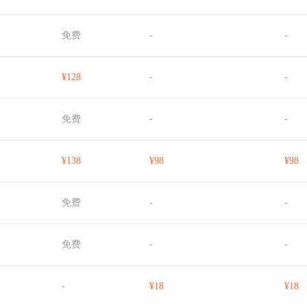
免费
-
-
¥128
-
-
免费
-
-
¥138
¥98
¥98
免费
-
-
免费
-
-
-
¥18
¥18