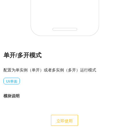
单开/多开模式
配置为单实例（单开）或者多实例（多开）运行模式
UI/界面
模块说明
立即使用