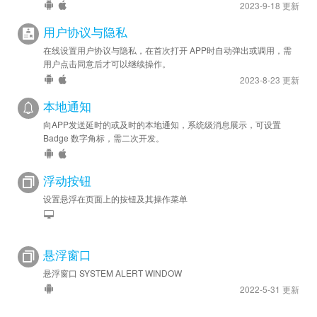
2023-9-18 更新
用户协议与隐私
在线设置用户协议与隐私，在首次打开 APP时自动弹出或调用，需
用户点击同意后才可以继续操作。
2023-8-23 更新
本地通知
向APP发送延时的或及时的本地通知，系统级消息展示，可设置
Badge 数字角标，需二次开发。
浮动按钮
设置悬浮在页面上的按钮及其操作菜单
悬浮窗口
悬浮窗口 SYSTEM ALERT WINDOW
2022-5-31 更新