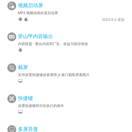
视频启动屏
MP4 视频动画欢迎启动屏
2023-6-2 更新
穿山甲内容输出
内容联盟 - 整合内容和广告，收益与留存双收
截屏
支持设置快捷键或者调用 js 接口截取屏幕图片
快捷键
设置快捷键所对应执行的操作
多屏异显