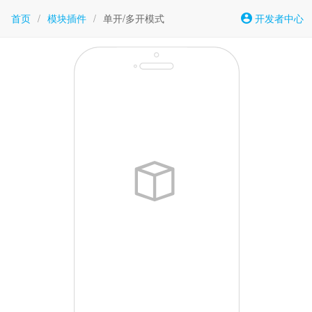
首页
/
模块插件
/
单开/多开模式
开发者中心