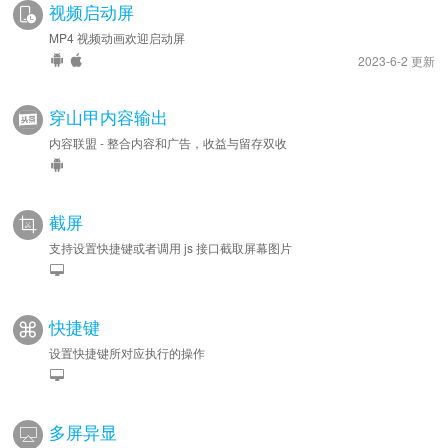
视频启动屏
MP4 视频动画欢迎启动屏
2023-6-2 更新
穿山甲内容输出
内容联盟 - 整合内容和广告，收益与留存双收
截屏
支持设置快捷键或者调用 js 接口截取屏幕图片
快捷键
设置快捷键所对应执行的操作
多屏异显