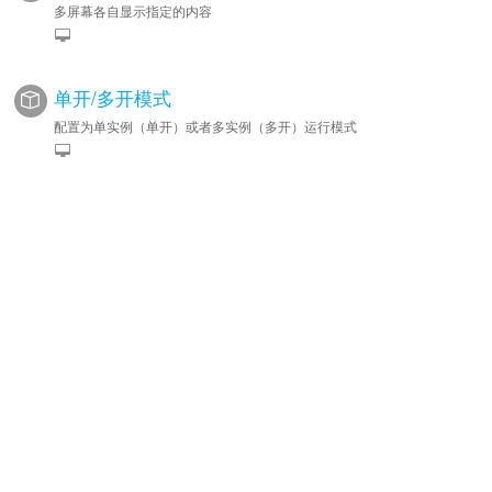
多屏幕各自显示指定的内容
单开/多开模式
配置为单实例（单开）或者多实例（多开）运行模式