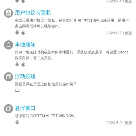
2023-9-18 更新
用户协议与隐私
在线设置用户协议与隐私，在首次打开 APP时自动弹出或调用，需用户
点击同意后才可以继续操作。
2023-8-23 更新
本地通知
向APP发送延时的或及时的本地通知，系统级消息展示，可设置 Badge
数字角标，需二次开发。
浮动按钮
设置悬浮在页面上的按钮及其操作菜单
悬浮窗口
悬浮窗口 SYSTEM ALERT WINDOW
2022-5-31 更新