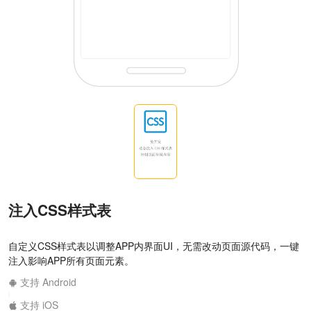
注入CSS样式表
自定义CSS样式表以调整APP内界面UI，无需改动页面源代码，一键
注入影响APP所有页面元素。
支持 Android
|
支持 iOS