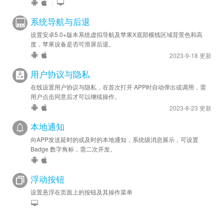
|
系统导航与后退
设置安卓5.0+版本系统虚拟导航及苹果X底部横线区域背景色和高
度，苹果设备是否可滑屏后退。
2023-9-18 更新
用户协议与隐私
在线设置用户协议与隐私，在首次打开 APP时自动弹出或调用，需
用户点击同意后才可以继续操作。
2023-8-23 更新
本地通知
向APP发送延时的或及时的本地通知，系统级消息展示，可设置
Badge 数字角标，需二次开发。
浮动按钮
设置悬浮在页面上的按钮及其操作菜单