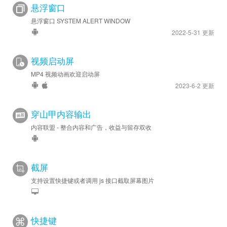
悬浮窗口
悬浮窗口 SYSTEM ALERT WINDOW
2022-5-31 更新
视频启动屏
MP4 视频动画欢迎启动屏
2023-6-2 更新
穿山甲内容输出
内容联盟 - 整合内容和广告，收益与留存双收
截屏
支持设置快捷键或者调用 js 接口截取屏幕图片
快捷键