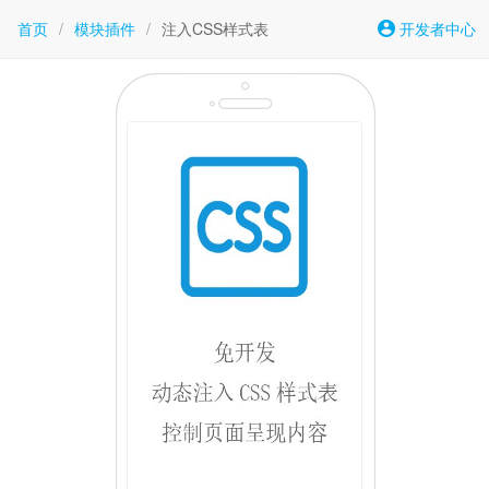
首页
/
模块插件
/
注入CSS样式表
开发者中心