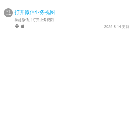
打开微信业务视图
拉起微信并打开业务视图
2025-8-14 更新