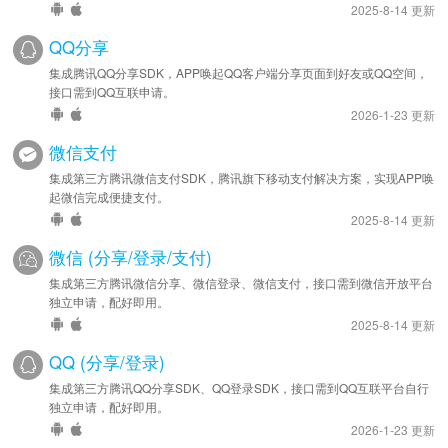
2025-8-14 更新
QQ分享
集成腾讯QQ分享SDK，APP唤起QQ客户端分享页面到好友或QQ空间，
接口需到QQ互联申请。
2026-1-23 更新
微信支付
集成第三方腾讯微信支付SDK，腾讯旗下移动支付解决方案，实现APP唤
起微信完成便捷支付。
2025-8-14 更新
微信 (分享/登录/支付)
集成第三方腾讯微信分享、微信登录、微信支付，接口需到微信开放平台
独立申请，配好即用。
2025-8-14 更新
QQ (分享/登录)
集成第三方腾讯QQ分享SDK、QQ登录SDK，接口需到QQ互联平台自行
独立申请，配好即用。
2026-1-23 更新