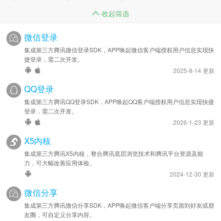
收起筛选
微信登录
集成第三方腾讯微信登录SDK，APP唤起微信客户端授权用户信息实现快
捷登录，需二次开发。
2025-8-14 更新
QQ登录
集成第三方腾讯QQ登录SDK，APP唤起QQ客户端授权用户信息实现快捷
登录，需二次开发。
2026-1-23 更新
X5内核
集成第三方腾讯X5内核，整合腾讯底层浏览技术和腾讯平台资源及能
力，可大幅改善应用体验。
2024-12-30 更新
微信分享
集成第三方腾讯微信分享SDK，APP唤起微信客户端分享页面到好友或朋
友圈，可自定义分享内容。