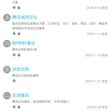
方案。
2025-8-14 更新
腾讯地理定位
提供优秀的位置解决方案，已为社交、出行、游戏、商业、O2O、物流等
领域提供专业的定位服务。
2025-11-4 更新
IM 即时通信
腾讯云即时通信 IM
2022-11-10 更新
浏览文档
腾讯云文档浏览服务
2023-11-21 更新
企业微信
腾讯企业微信，提供授权登录、分享等接口。
2023-6-28 更新